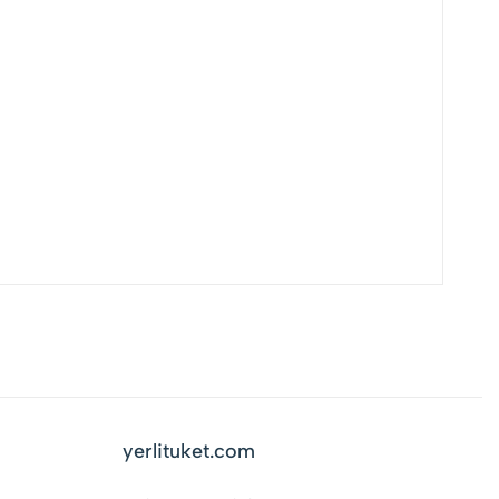
yerlituket.com