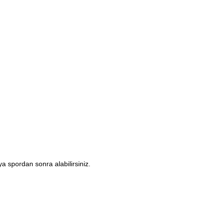
a spordan sonra alabilirsiniz.