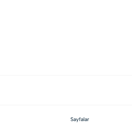
Sayfalar