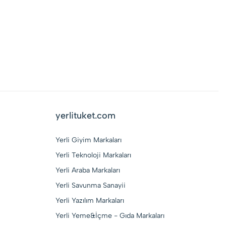
yerlituket.com
Yerli Giyim Markaları
Yerli Teknoloji Markaları
Yerli Araba Markaları
Yerli Savunma Sanayii
Yerli Yazılım Markaları
Yerli Yeme&İçme - Gıda Markaları