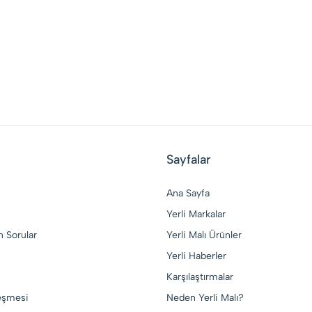
Sayfalar
Ana Sayfa
Yerli Markalar
n Sorular
Yerli Malı Ürünler
Yerli Haberler
Karşılaştırmalar
leşmesi
Neden Yerli Malı?