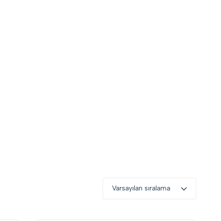
Varsayılan sıralama