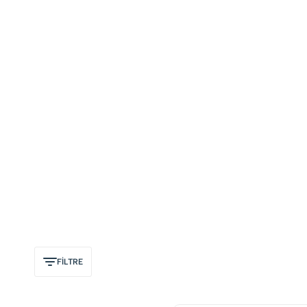
FİLTRE