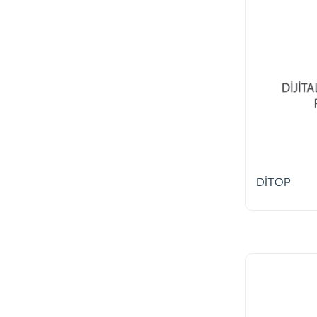
DİTOP