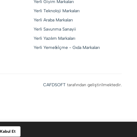
Yerli Giyim Markaları
Yerli Teknoloji Markaları
Yerli Araba Markaları
Yerli Savunma Sanayii
Yerli Yazılım Markaları
Yerli Yeme&İçme - Gıda Markaları
CAFDSOFT
tarafından geliştirilmektedir.
Kabul Et