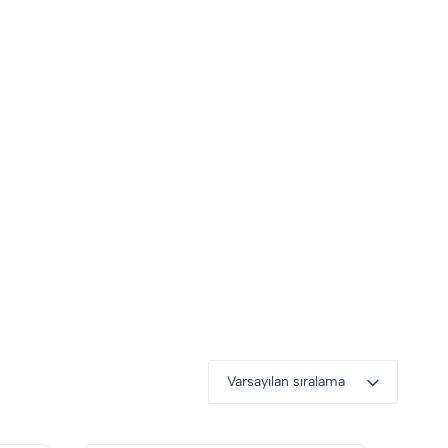
Varsayılan sıralama