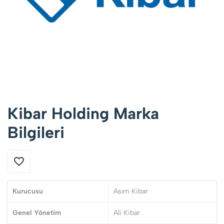
Kibar Holding Marka
Bilgileri
Kurucusu
Asım Kibar
Genel Yönetim
Ali Kibar