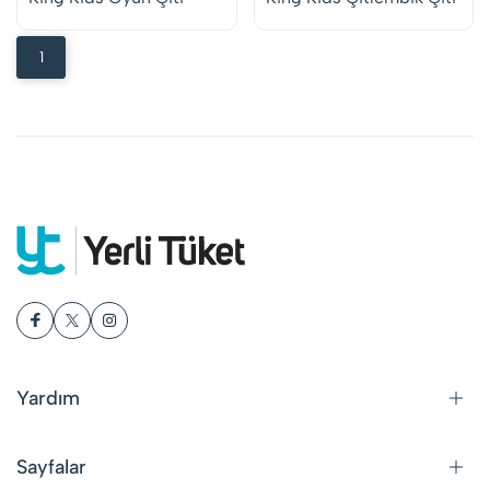
1
Yardım
Sayfalar