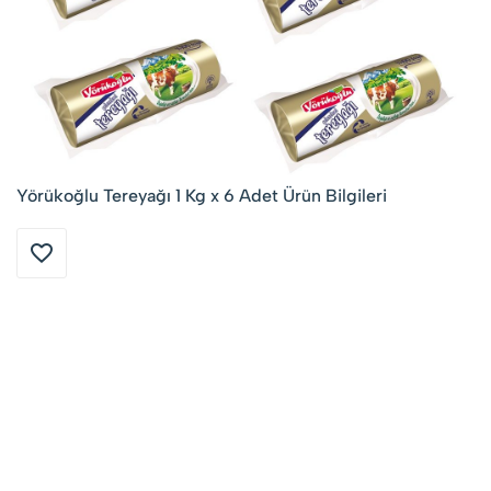
Yörükoğlu Tereyağı 1 Kg x 6 Adet Ürün Bilgileri