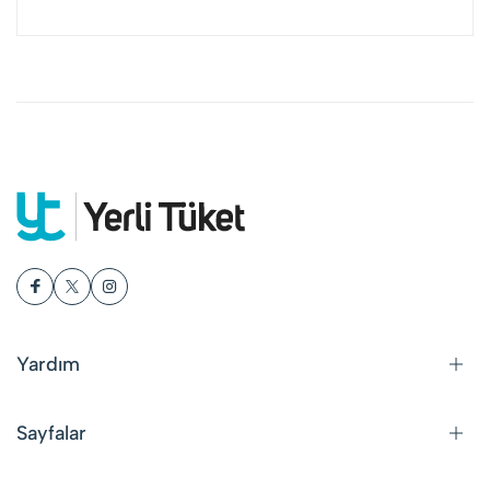
Yardım
Sayfalar