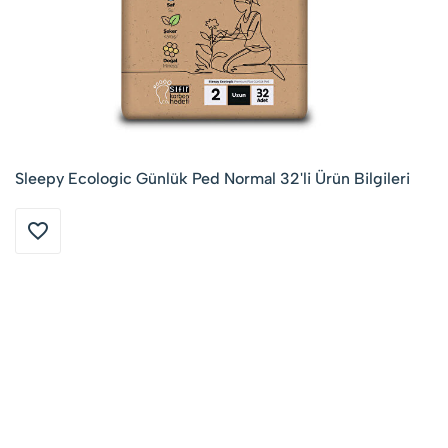
Sleepy Ecologic Günlük Ped Normal 32'li Ürün Bilgileri