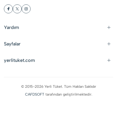
Yardım
Sayfalar
yerlituket.com
© 2015-2026 Yerli Tüket. Tüm Hakları Saklıdır
CAFDSOFT
tarafından geliştirilmektedir.