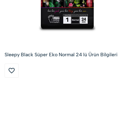
Sleepy Black Süper Eko Normal 24 lü Ürün Bilgileri