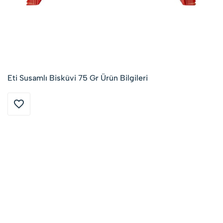
Eti Susamlı Bisküvi 75 Gr Ürün Bilgileri