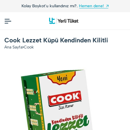
Kolay Boykot'u kullandınız mı?.
Hemen dene!
Cook Lezzet Küpü Kendinden Kilitli
Ana Sayfa
Cook