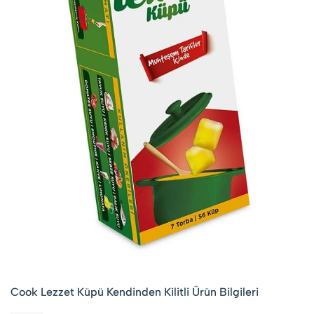
Cook Lezzet Küpü Kendinden Kilitli Ürün Bilgileri