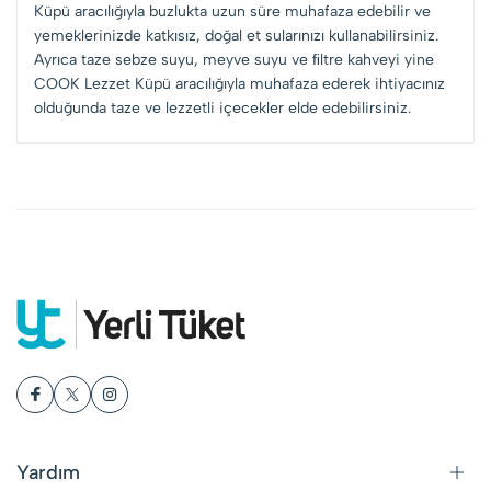
Küpü aracılığıyla buzlukta uzun süre muhafaza edebilir ve
yemeklerinizde katkısız, doğal et sularınızı kullanabilirsiniz.
Ayrıca taze sebze suyu, meyve suyu ve ﬁltre kahveyi yine
COOK Lezzet Küpü aracılığıyla muhafaza ederek ihtiyacınız
olduğunda taze ve lezzetli içecekler elde edebilirsiniz.
Yardım