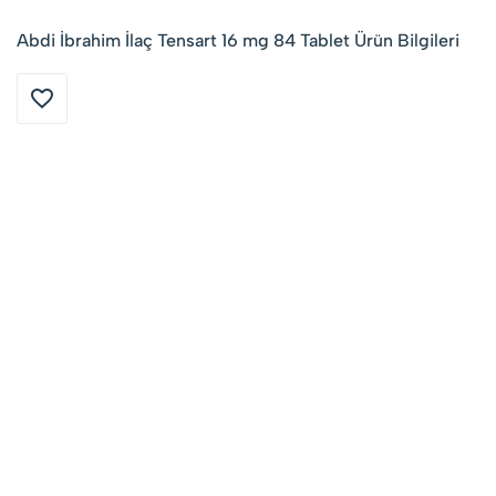
Abdi İbrahim İlaç Tensart 16 mg 84 Tablet Ürün Bilgileri