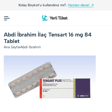
Kolay Boykot'u kullandınız mı?.
Hemen dene!
Abdi İbrahim İlaç Tensart 16 mg 84
Tablet
Ana Sayfa
Abdi İbrahim