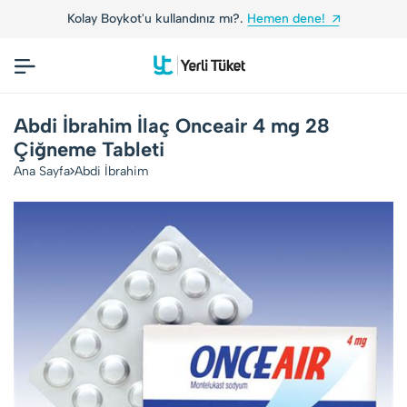
Kolay Boykot'u kullandınız mı?.
Hemen dene!
Abdi İbrahim İlaç Onceair 4 mg 28
Çiğneme Tableti
Ana Sayfa
Abdi İbrahim