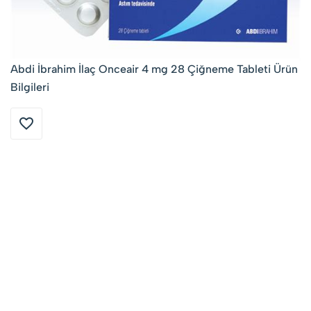
Abdi İbrahim İlaç Onceair 4 mg 28 Çiğneme Tableti Ürün
Bilgileri