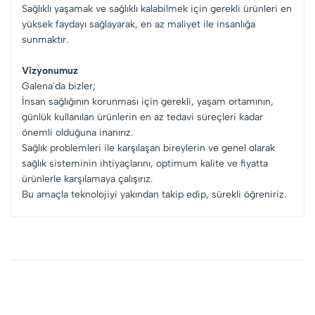
Sağlıklı yaşamak ve sağlıklı kalabilmek için gerekli ürünleri en
yüksek faydayı sağlayarak, en az maliyet ile insanlığa
sunmaktır.
Vizyonumuz
Galena'da bizler;
İnsan sağlığının korunması için gerekli, yaşam ortamının,
günlük kullanılan ürünlerin en az tedavi süreçleri kadar
önemli olduğuna inanırız.
Sağlık problemleri ile karşılaşan bireylerin ve genel olarak
sağlık sisteminin ihtiyaçlarını, optimum kalite ve fiyatta
ürünlerle karşılamaya çalışırız.
Bu amaçla teknolojiyi yakından takip edip, sürekli öğreniriz.