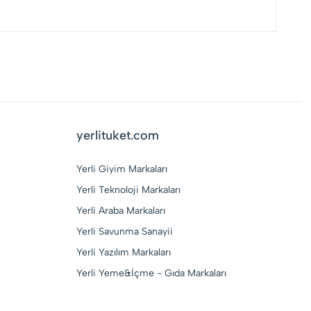
yerlituket.com
Yerli Giyim Markaları
Yerli Teknoloji Markaları
Yerli Araba Markaları
Yerli Savunma Sanayii
Yerli Yazılım Markaları
Yerli Yeme&İçme - Gıda Markaları