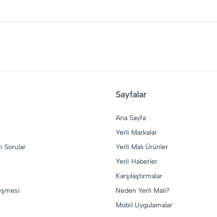
Sayfalar
Ana Sayfa
Yerli Markalar
n Sorular
Yerli Malı Ürünler
Yerli Haberler
Karşılaştırmalar
leşmesi
Neden Yerli Malı?
Mobil Uygulamalar