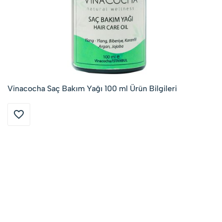
Vinacocha Saç Bakım Yağı 100 ml Ürün Bilgileri