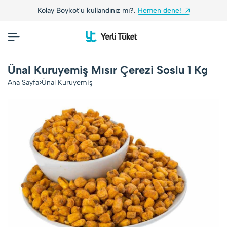
Kolay Boykot'u kullandınız mı?.
Hemen dene!
Ünal Kuruyemiş Mısır Çerezi Soslu 1 Kg
Ana Sayfa
Ünal Kuruyemiş