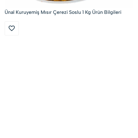
Ünal Kuruyemiş Mısır Çerezi Soslu 1 Kg Ürün Bilgileri