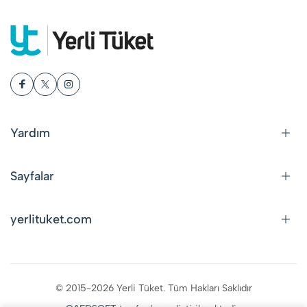
Yardım
Sayfalar
yerlituket.com
© 2015-2026 Yerli Tüket. Tüm Hakları Saklıdır