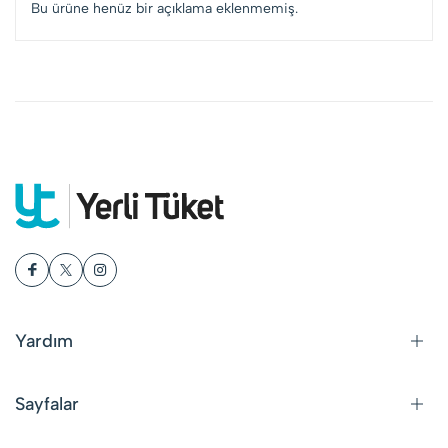
Bu ürüne henüz bir açıklama eklenmemiş.
Yardım
Sayfalar