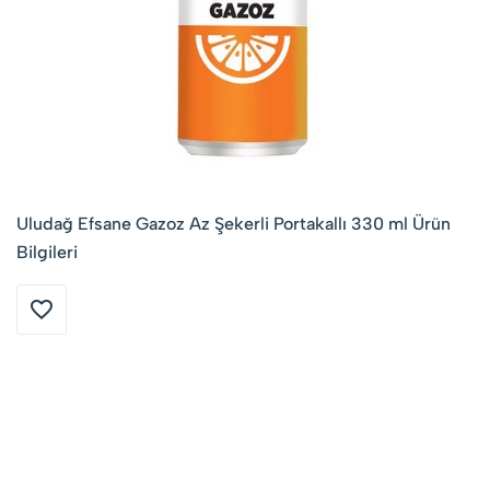
Uludağ Efsane Gazoz Az Şekerli Portakallı 330 ml Ürün
Bilgileri