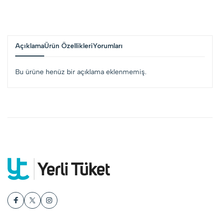
Açıklama
Ürün Özellikleri
Yorumları
Bu ürüne henüz bir açıklama eklenmemiş.