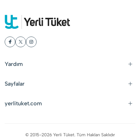
Yardım
Sayfalar
yerlituket.com
© 2015-2026 Yerli Tüket. Tüm Hakları Saklıdır