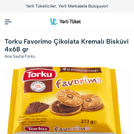
Yerli Tüketiciler, Yerli Markalarla Buluşuyor!
Torku Favorimo Çikolata Kremalı Bisküvi
4x68 gr
Ana Sayfa
Torku