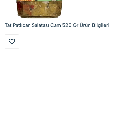
Tat Patlıcan Salatası Cam 520 Gr Ürün Bilgileri