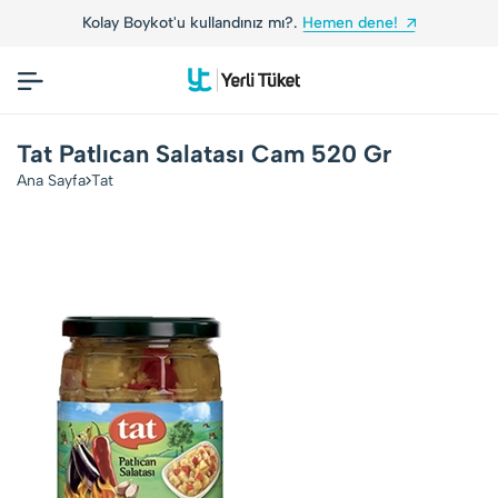
Kolay Boykot'u kullandınız mı?.
Hemen dene!
Tat Patlıcan Salatası Cam 520 Gr
Ana Sayfa
Tat