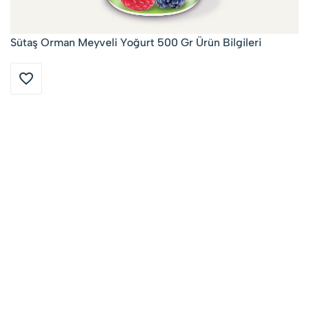
Sütaş Orman Meyveli Yoğurt 500 Gr Ürün Bilgileri