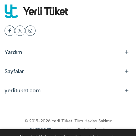
Yardım
Sayfalar
yerlituket.com
© 2015-2026 Yerli Tüket. Tüm Hakları Saklıdır
CAFDSOFT
tarafından geliştirilmektedir.