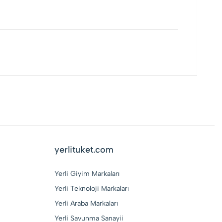
yerlituket.com
Yerli Giyim Markaları
Yerli Teknoloji Markaları
Yerli Araba Markaları
Yerli Savunma Sanayii