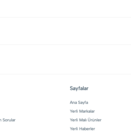
Sayfalar
Ana Sayfa
Yerli Markalar
n Sorular
Yerli Malı Ürünler
Yerli Haberler