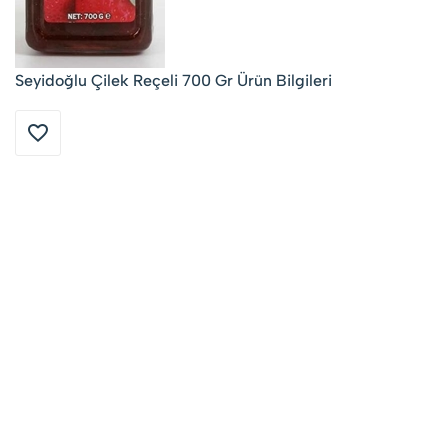
Seyidoğlu Çilek Reçeli 700 Gr Ürün Bilgileri