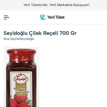
Yerli Tüketiciler, Yerli Markalarla Buluşuyor!
Seyidoğlu Çilek Reçeli 700 Gr
Ana Sayfa
Seyidoğlu