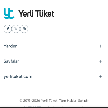
Yardım
Sayfalar
yerlituket.com
© 2015-2026 Yerli Tüket. Tüm Hakları Saklıdır
CAFDSOFT
tarafından geliştirilmektedir.