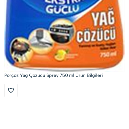
Porçöz Yağ Çözücü Sprey 750 ml Ürün Bilgileri