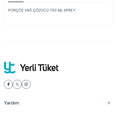
PORÇÖZ YAĞ ÇÖZÜCÜ 750 ML SPREY
Yardım