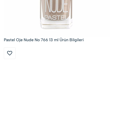
Pastel Oje Nude No 766 13 ml Ürün Bilgileri