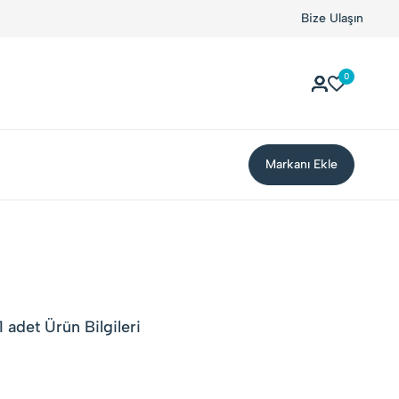
Bize Ulaşın
0
Markanı Ekle
 adet Ürün Bilgileri