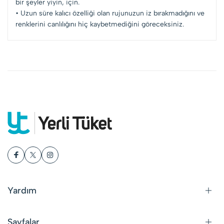
bir şeyler yiyin, için.
• Uzun süre kalıcı özelliği olan rujunuzun iz bırakmadığını ve
renklerini canlılığını hiç kaybetmediğini göreceksiniz.
Yardım
Sayfalar