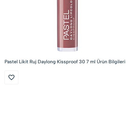
Pastel Likit Ruj Daylong Kissproof 30 7 ml Ürün Bilgileri