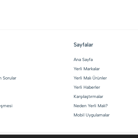
Sayfalar
Ana Sayfa
Yerli Markalar
n Sorular
Yerli Malı Ürünler
Yerli Haberler
Karşılaştırmalar
leşmesi
Neden Yerli Malı?
Mobil Uygulamalar