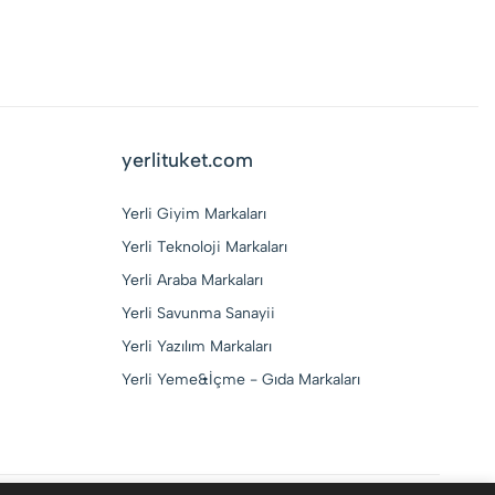
yerlituket.com
Yerli Giyim Markaları
Yerli Teknoloji Markaları
Yerli Araba Markaları
Yerli Savunma Sanayii
Yerli Yazılım Markaları
Yerli Yeme&İçme - Gıda Markaları