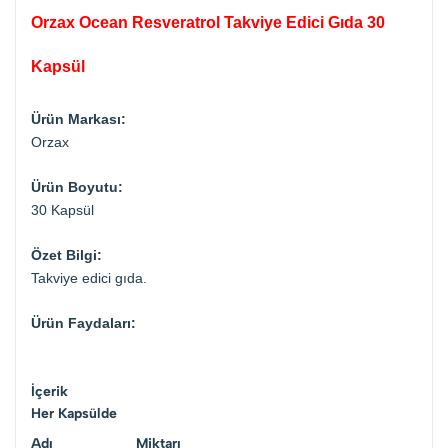
Orzax Ocean Resveratrol Takviye Edici Gıda 30
Kapsül
Ürün Markası:
Orzax
Ürün Boyutu:
30 Kapsül
Özet Bilgi:
Takviye edici gıda.
Ürün Faydaları:
İçerik
Her Kapsülde
Adı
Miktarı