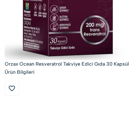
Orzax Ocean Resveratrol Takviye Edici Gıda 30 Kapsül
Ürün Bilgileri