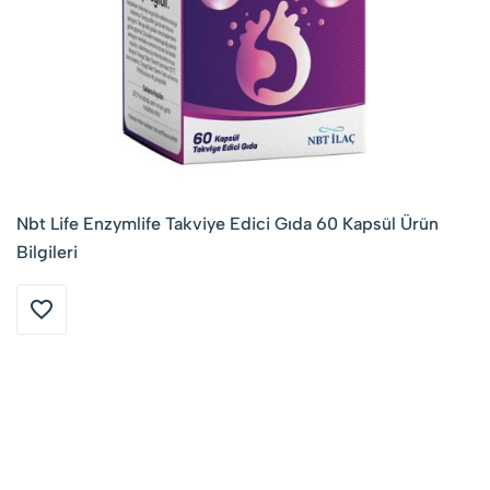
Nbt Life Enzymlife Takviye Edici Gıda 60 Kapsül Ürün
Bilgileri