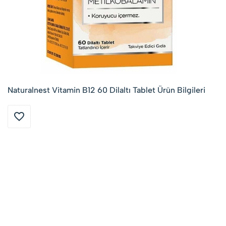
Naturalnest Vitamin B12 60 Dilaltı Tablet Ürün Bilgileri