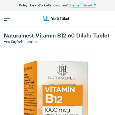
Kolay Boykot'u kullandınız mı?.
Hemen dene!
Naturalnest Vitamin B12 60 Dilaltı Tablet
Ana Sayfa
Naturalnest