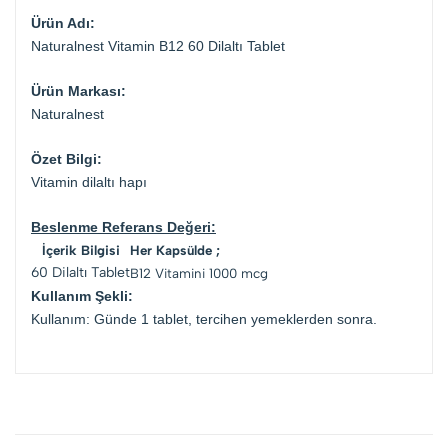
Ürün Adı:
Naturalnest Vitamin B12 60 Dilaltı Tablet
Ürün Markası:
Naturalnest
Özet Bilgi:
Vitamin dilaltı hapı
Beslenme Referans Değeri:
İçerik Bilgisi
Her Kapsülde ;
60 Dilaltı Tablet
B12 Vitamini
1000 mcg
Kullanım Şekli:
Kullanım: Günde 1 tablet, tercihen yemeklerden sonra.