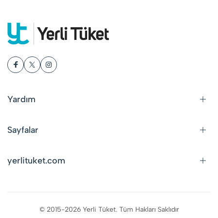
Yardım
Sayfalar
yerlituket.com
© 2015-2026 Yerli Tüket. Tüm Hakları Saklıdır