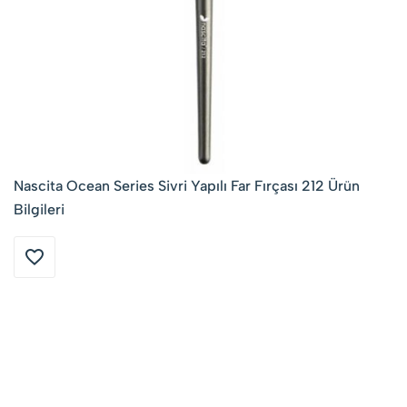
Nascita Ocean Series Sivri Yapılı Far Fırçası 212 Ürün
Bilgileri