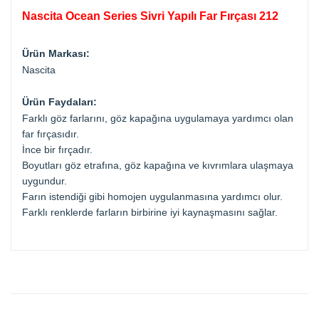
Nascita Ocean Series Sivri Yapılı Far Fırçası 212
Ürün Markası:
Nascita
Ürün Faydaları:
Farklı göz farlarını, göz kapağına uygulamaya yardımcı olan
far fırçasıdır.
İnce bir fırçadır.
Boyutları göz etrafına, göz kapağına ve kıvrımlara ulaşmaya
uygundur.
Farın istendiği gibi homojen uygulanmasına yardımcı olur.
Farklı renklerde farların birbirine iyi kaynaşmasını sağlar.