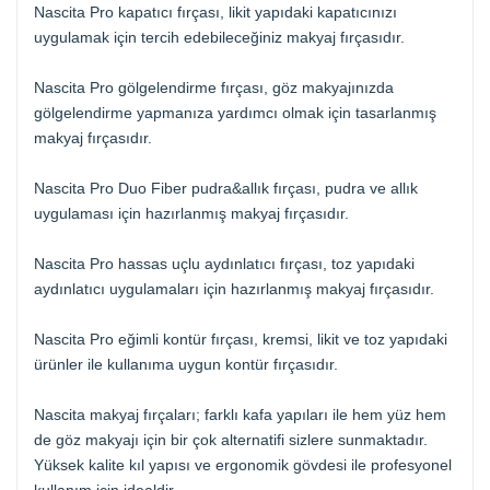
Nascita Pro kapatıcı fırçası, likit yapıdaki kapatıcınızı
uygulamak için tercih edebileceğiniz makyaj fırçasıdır.
Nascita Pro gölgelendirme fırçası, göz makyajınızda
gölgelendirme yapmanıza yardımcı olmak için tasarlanmış
makyaj fırçasıdır.
Nascita Pro Duo Fiber pudra&allık fırçası, pudra ve allık
uygulaması için hazırlanmış makyaj fırçasıdır.
Nascita Pro hassas uçlu aydınlatıcı fırçası, toz yapıdaki
aydınlatıcı uygulamaları için hazırlanmış makyaj fırçasıdır.
Nascita Pro eğimli kontür fırçası, kremsi, likit ve toz yapıdaki
ürünler ile kullanıma uygun kontür fırçasıdır.
Nascita makyaj fırçaları; farklı kafa yapıları ile hem yüz hem
de göz makyajı için bir çok alternatifi sizlere sunmaktadır.
Yüksek kalite kıl yapısı ve ergonomik gövdesi ile profesyonel