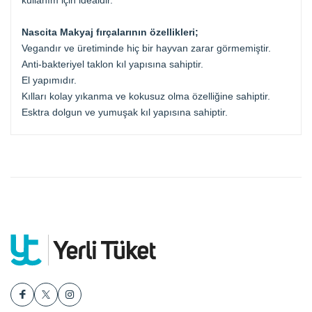
kullanım için idealdir.
Nascita Makyaj fırçalarının özellikleri;
Vegandır ve üretiminde hiç bir hayvan zarar görmemiştir.
Anti-bakteriyel taklon kıl yapısına sahiptir.
El yapımıdır.
Kılları kolay yıkanma ve kokusuz olma özelliğine sahiptir.
Esktra dolgun ve yumuşak kıl yapısına sahiptir.