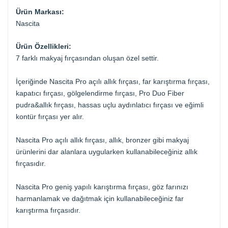
Ürün Markası:
Nascita
Ürün Özellikleri:
7 farklı makyaj fırçasından oluşan özel settir.
İçeriğinde Nascita Pro açılı allık fırçası, far karıştırma fırçası,
kapatıcı fırçası, gölgelendirme fırçası, Pro Duo Fiber
pudra&allık fırçası, hassas uçlu aydınlatıcı fırçası ve eğimli
kontür fırçası yer alır.
Nascita Pro açılı allık fırçası, allık, bronzer gibi makyaj
ürünlerini dar alanlara uygularken kullanabileceğiniz allık
fırçasıdır.
Nascita Pro geniş yapılı karıştırma fırçası, göz farınızı
harmanlamak ve dağıtmak için kullanabileceğiniz far
karıştırma fırçasıdır.