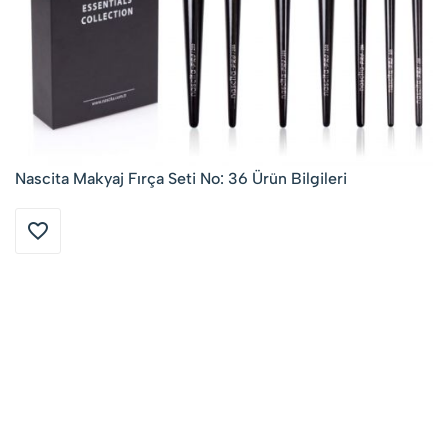
Nascita Makyaj Fırça Seti No: 36 Ürün Bilgileri