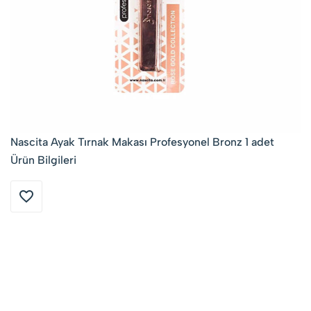
Nascita Ayak Tırnak Makası Profesyonel Bronz 1 adet
Ürün Bilgileri