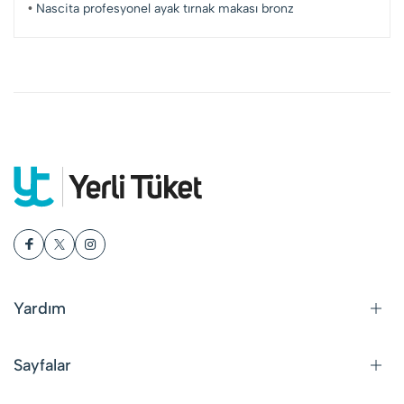
•
Nascita profesyonel ayak tırnak makası bronz
Yardım
Sayfalar