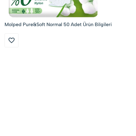
Molped Pure&Soft Normal 50 Adet Ürün Bilgileri