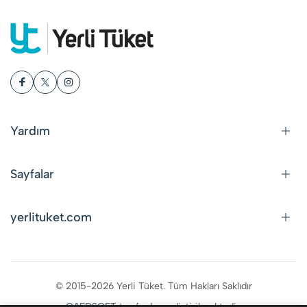
Yardım
Sayfalar
yerlituket.com
© 2015-2026 Yerli Tüket. Tüm Hakları Saklıdır
CAFDSOFT
tarafından geliştirilmektedir.