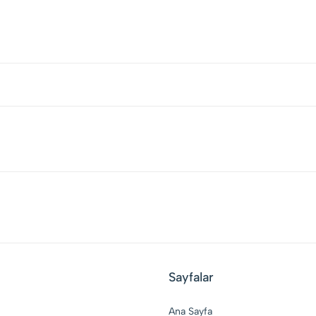
Sayfalar
Ana Sayfa