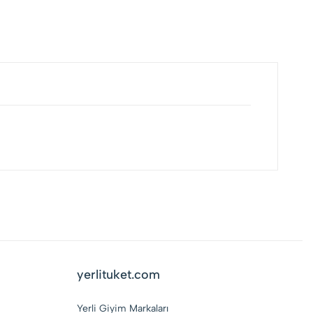
yerlituket.com
Yerli Giyim Markaları