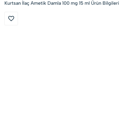
Kurtsan İlaç Ametik Damla 100 mg 15 ml Ürün Bilgileri