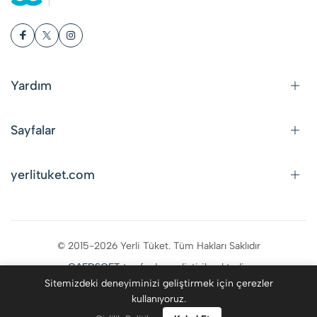
Yardım
Sayfalar
yerlituket.com
© 2015-2026 Yerli Tüket. Tüm Hakları Saklıdır
CAFDSOFT
tarafından geliştirilmektedir.
Sitemizdeki deneyiminizi geliştirmek için çerezler
kullanıyoruz.
0