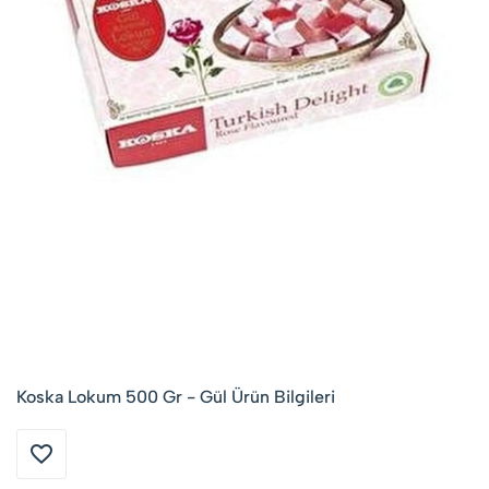
Koska Lokum 500 Gr - Gül Ürün Bilgileri