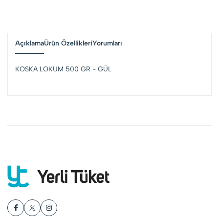
Açıklama
Ürün Özellikleri
Yorumları
KOSKA LOKUM 500 GR - GÜL