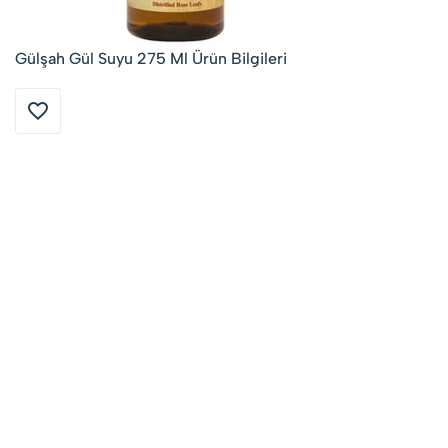
Gülşah Gül Suyu 275 Ml Ürün Bilgileri