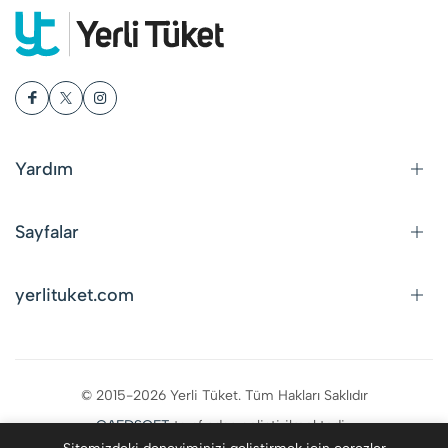
Yardım
Sayfalar
yerlituket.com
© 2015-2026 Yerli Tüket. Tüm Hakları Saklıdır
CAFDSOFT
tarafından geliştirilmektedir.