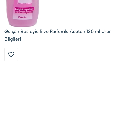
Gülşah Besleyicili ve Parfümlü Aseton 130 ml Ürün
Bilgileri