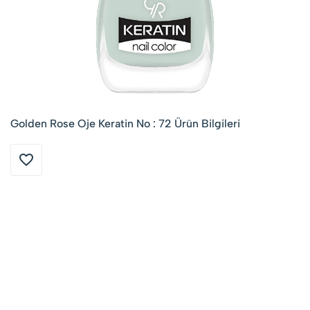
Golden Rose Oje Keratin No : 72 Ürün Bilgileri