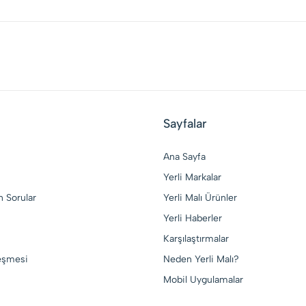
Sayfalar
Ana Sayfa
Yerli Markalar
n Sorular
Yerli Malı Ürünler
Yerli Haberler
Karşılaştırmalar
leşmesi
Neden Yerli Malı?
Mobil Uygulamalar