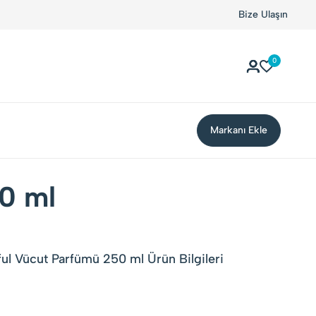
Bize Ulaşın
0
Markanı Ekle
50 ml
ul Vücut Parfümü 250 ml Ürün Bilgileri