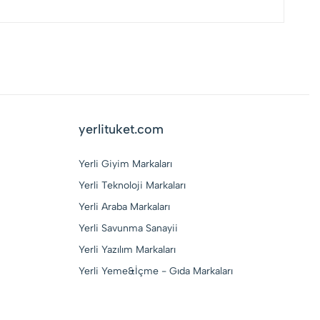
yerlituket.com
Yerli Giyim Markaları
Yerli Teknoloji Markaları
Yerli Araba Markaları
Yerli Savunma Sanayii
Yerli Yazılım Markaları
Yerli Yeme&İçme - Gıda Markaları