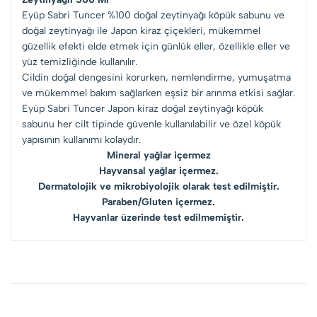
Eyüp Sabri Tuncer %100 doğal zeytinyağı köpük sabunu ve
doğal zeytinyağı ile Japon kiraz çiçekleri, mükemmel
güzellik efekti elde etmek için günlük eller, özellikle eller ve
yüz temizliğinde kullanılır.
Cildin doğal dengesini korurken, nemlendirme, yumuşatma
ve mükemmel bakım sağlarken eşsiz bir arınma etkisi sağlar.
Eyüp Sabri Tuncer Japon kiraz doğal zeytinyağı köpük
sabunu her cilt tipinde güvenle kullanılabilir ve özel köpük
yapısının kullanımı kolaydır.
Mineral yağlar içermez
Hayvansal yağlar içermez.
Dermatolojik ve mikrobiyolojik olarak test edilmiştir.
Paraben/Gluten içermez.
Hayvanlar üzerinde test edilmemiştir.