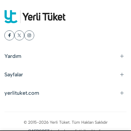
Yardım
Sayfalar
yerlituket.com
© 2015-2026 Yerli Tüket. Tüm Hakları Saklıdır