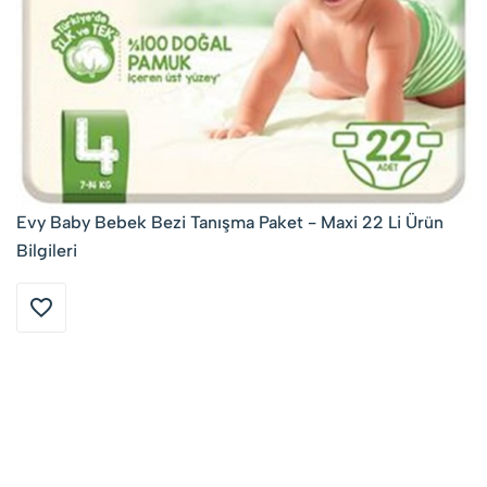
Evy Baby Bebek Bezi Tanışma Paket - Maxi 22 Li Ürün
Bilgileri