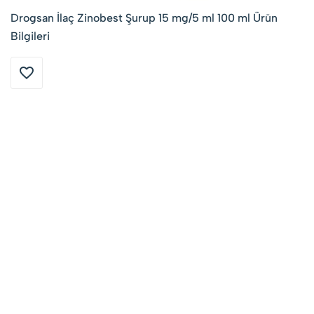
Drogsan İlaç Zinobest Şurup 15 mg/5 ml 100 ml Ürün
Bilgileri