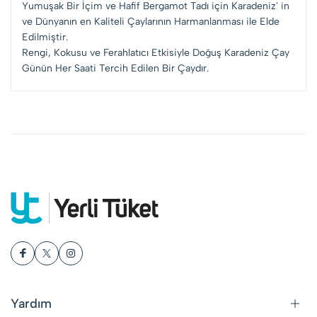
Yumuşak Bir İçim ve Hafif Bergamot Tadı için Karadeniz' in
ve Dünyanın en Kaliteli Çaylarının Harmanlanması ile Elde
Edilmiştir.
Rengi, Kokusu ve Ferahlatıcı Etkisiyle Doğuş Karadeniz Çay
Günün Her Saati Tercih Edilen Bir Çaydır.
Yardım