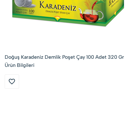
Doğuş Karadeniz Demlik Poşet Çay 100 Adet 320 Gr
Ürün Bilgileri