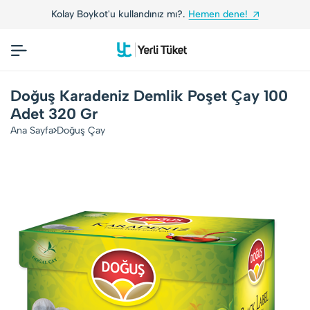
Kolay Boykot'u kullandınız mı?.
Hemen dene!
Doğuş Karadeniz Demlik Poşet Çay 100
Adet 320 Gr
Ana Sayfa
Doğuş Çay