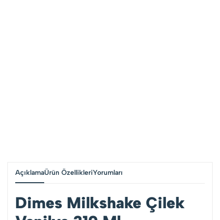
Açıklama
Ürün Özellikleri
Yorumları
Dimes Milkshake Çilek