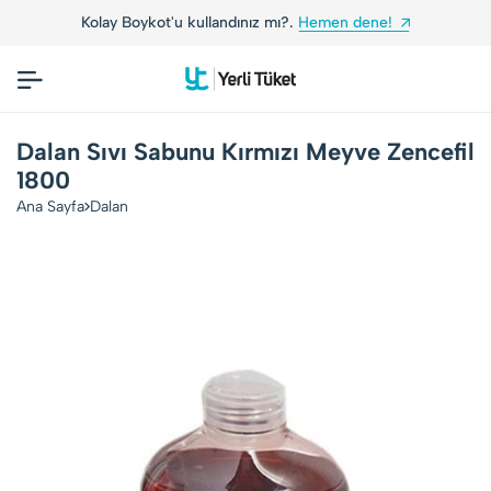
Kolay Boykot'u kullandınız mı?.
Hemen dene!
Dalan Sıvı Sabunu Kırmızı Meyve Zencefil
1800
Ana Sayfa
Dalan