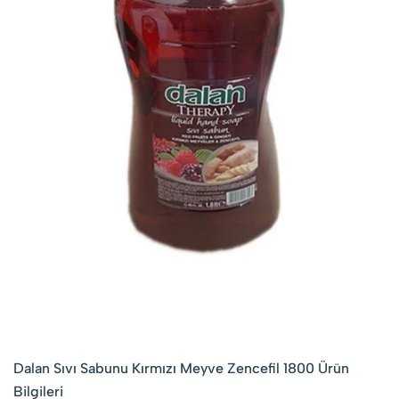
Dalan Sıvı Sabunu Kırmızı Meyve Zencefil 1800 Ürün
Bilgileri