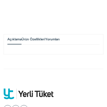
Açıklama
Ürün Özellikleri
Yorumları