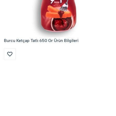
Burcu Ketçap Tatlı 650 Gr Ürün Bilgileri